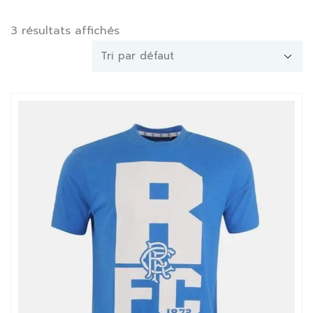
3 résultats affichés