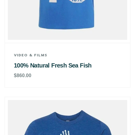
VIDEO & FILMS
100% Natural Fresh Sea Fish
$
860.00