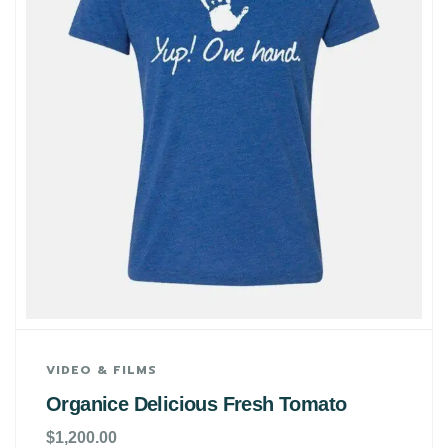
VIDEO & FILMS
Organice Delicious Fresh Tomato
$
1,200.00