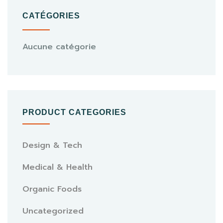
CATÉGORIES
Aucune catégorie
PRODUCT CATEGORIES
Design & Tech
Medical & Health
Organic Foods
Uncategorized