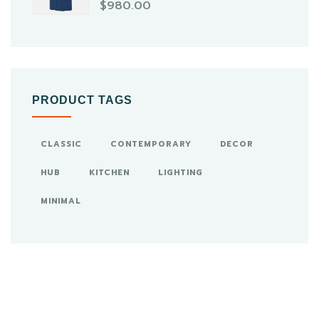
$
980.00
PRODUCT TAGS
CLASSIC
CONTEMPORARY
DECOR
HUB
KITCHEN
LIGHTING
MINIMAL