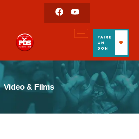
FAIRE
UN
DON
Video & Films