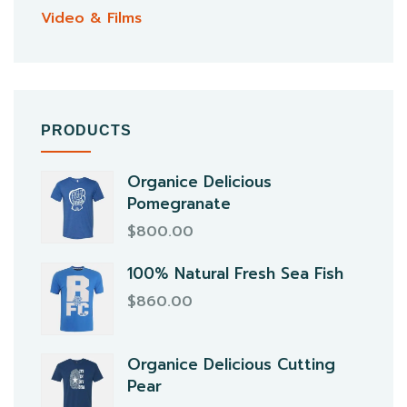
Video & Films
PRODUCTS
Organice Delicious
Pomegranate
$
800.00
100% Natural Fresh Sea Fish
$
860.00
Organice Delicious Cutting
Pear