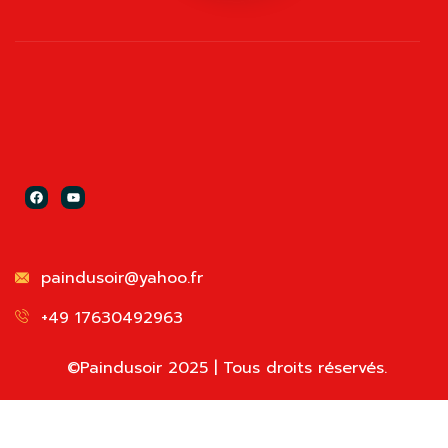
paindusoir@yahoo.fr
+49 17630492963
©Paindusoir 2025 | Tous droits réservés.