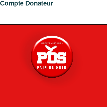
Compte Donateur